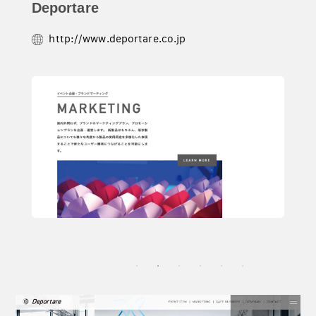
Deportare
http://www.deportare.co.jp