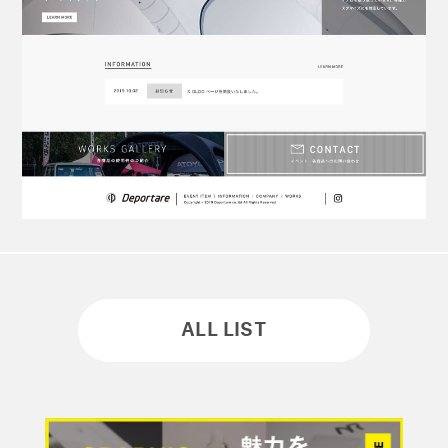
ALL LIST