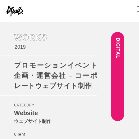
WORKS
DIGITAL
2019
プロモーションイベント
企画・運営会社 – コーポ
レートウェブサイト制作
CATEGORY
Website
ウェブサイト制作
Client