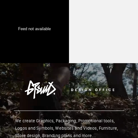
Feed not available
We create Graphics, Packaging, Promotional tools,
Logos and Symbols, Websites and Videos, Furniture,
Store design, Branding plans and more...