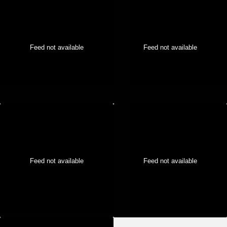
Feed not available
Feed not available
Feed not available
Feed not available